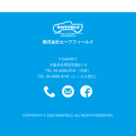
株式会社セーフフィールド
〒544-0011
大阪市生野区田島6-1-3
TEL:
06-4308-4741
（代表）
TEL:
06-4308-4743
（レンタル窓口）
COPYRIGHT © 2026
SAFEFIELD
. ALL RIGHTS RESERVED.