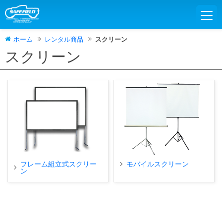
ホーム
レンタル商品
スクリーン
スクリーン
フレーム組立式スクリー
モバイルスクリーン
ン